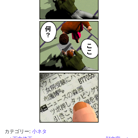
カテゴリー:
小ネタ