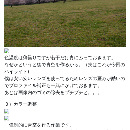
色温度は薄曇りですが若干だけ青にふっておきます。
なぜかというと後で青空を作るから。（実はこれが今回の
ハイライト)
僕は安い安いレンズを使ってるためレンズの歪みが酷いの
でプロファイル補正も一緒にかけておきます。
あとは画像内のゴミの除去をプチプチと。。。
３）カラー調整
強制的に青空を作る作業です。