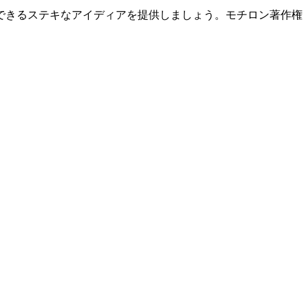
できるステキなアイディアを提供しましょう。モチロン著作権