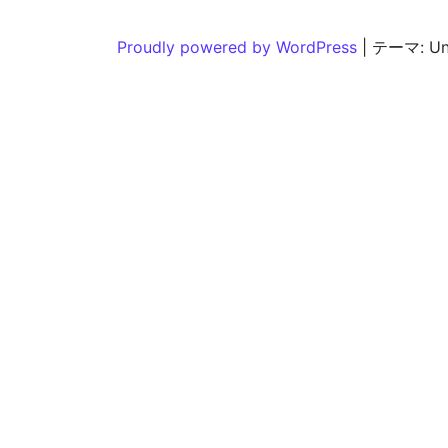
Proudly powered by WordPress
|
テーマ: Und