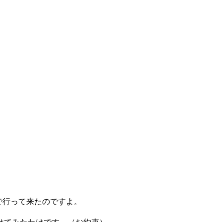
で行って来たのですよ。