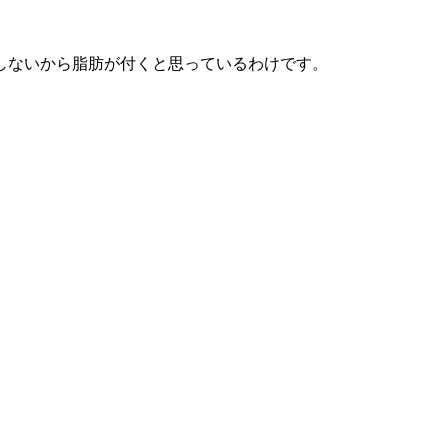
しないから脂肪が付くと思っているわけです。